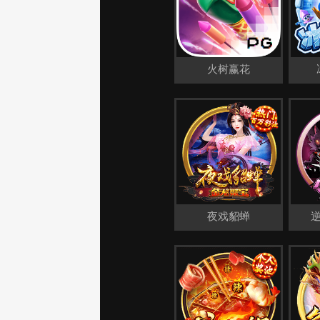
火树赢花
夜戏貂蝉